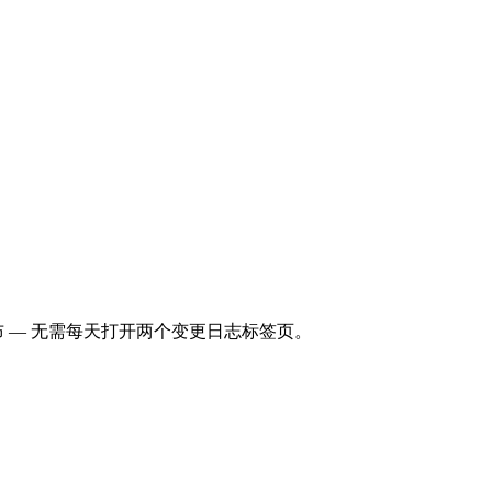
何时发布 — 无需每天打开两个变更日志标签页。