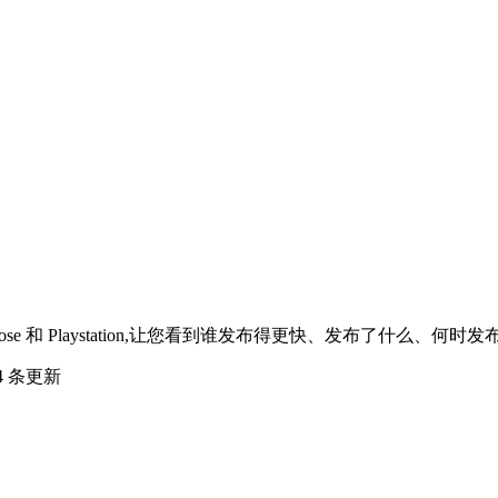
ose 和 Playstation,让您看到谁发布得更快、发布了什么、
4 条更新