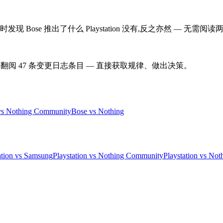
ose 推出了什么 Playstation 没有,反之亦然 — 无需阅
用。无需翻阅 47 条变更日志条目 — 直接获取规律、做出决策。
vs Nothing Community
Bose vs Nothing
ation vs Samsung
Playstation vs Nothing Community
Playstation vs Not