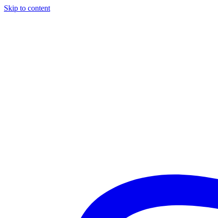
Skip to content