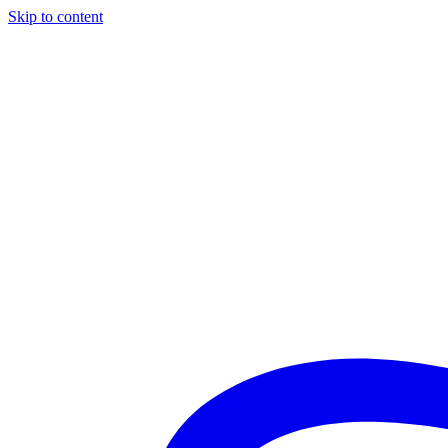
Skip to content