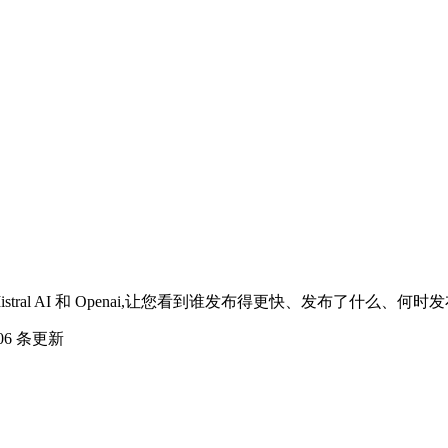
istral AI 和 Openai,让您看到谁发布得更快、发布了什么
06 条更新