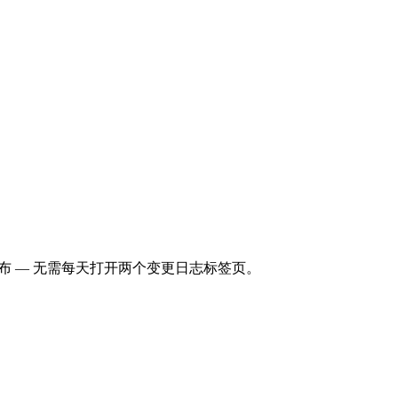
、何时发布 — 无需每天打开两个变更日志标签页。