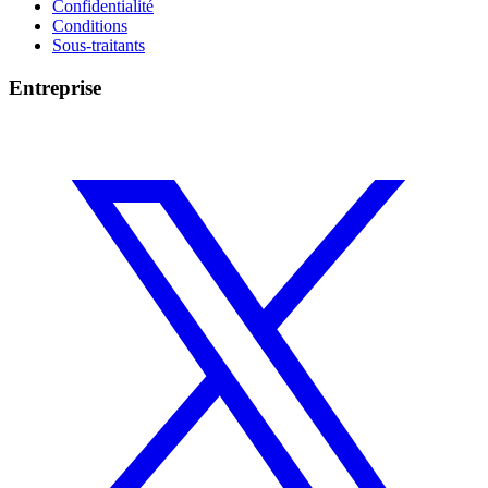
Confidentialité
Conditions
Sous-traitants
Entreprise