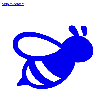
Skip to content