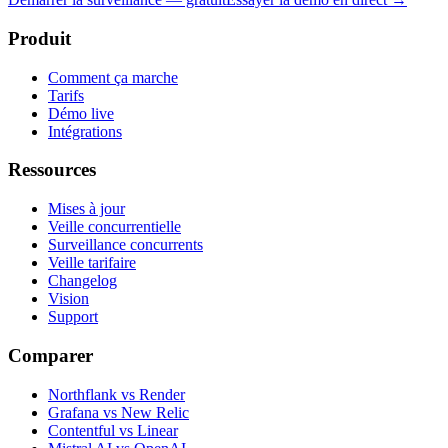
Produit
Comment ça marche
Tarifs
Démo live
Intégrations
Ressources
Mises à jour
Veille concurrentielle
Surveillance concurrents
Veille tarifaire
Changelog
Vision
Support
Comparer
Northflank vs Render
Grafana vs New Relic
Contentful vs Linear