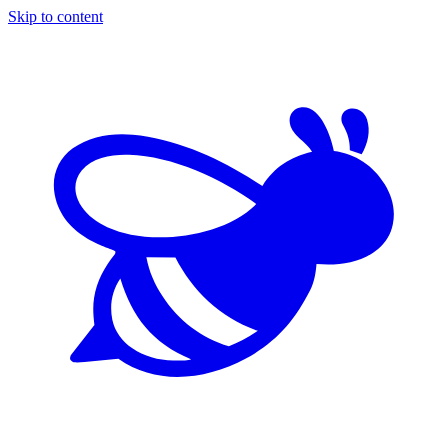
Skip to content