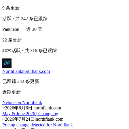
9
条更新
活跃 · 共 242 条已跟踪
Pantheon — 近 30 天
22
条更新
非常活跃 · 共 316 条已跟踪
Northflank
northflank.com
已跟踪 242 条更新
近期更新
Nebius on Northflank
~
2026年8月6日
|
northflank.com
May & June 2026 | Changelog
~
2026年7月24日
|
northflank.com
Pricing change detected for Northflank