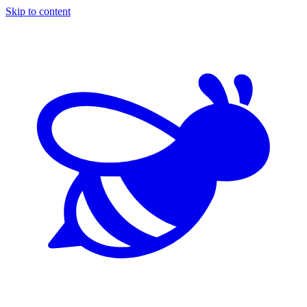
Skip to content