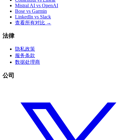
Mistral AI vs OpenAI
Bose vs Garmin
LinkedIn vs Slack
查看所有对比
→
法律
隐私政策
服务条款
数据处理商
公司