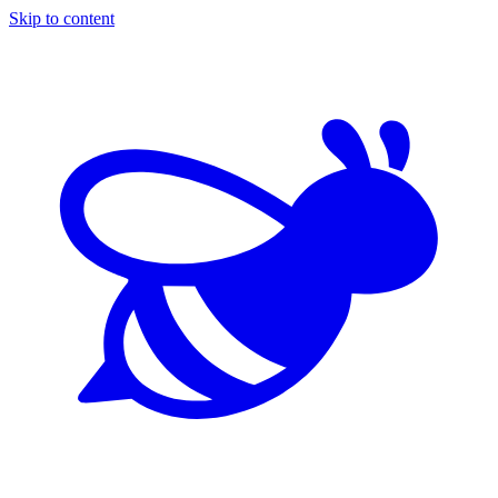
Skip to content