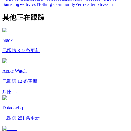
Samsung
Vertiv vs Nothing Community
Vertiv
alternatives →
其他正在跟踪
Slack
已跟踪 319 条更新
Apple Watch
已跟踪 12 条更新
对比 →
Datadoghq
已跟踪 281 条更新