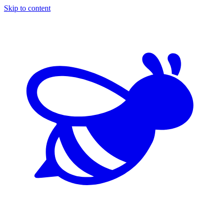
Skip to content