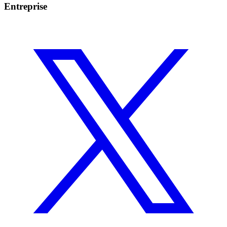
Entreprise