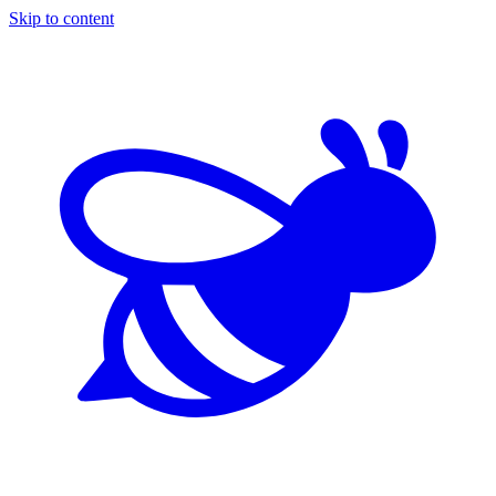
Skip to content