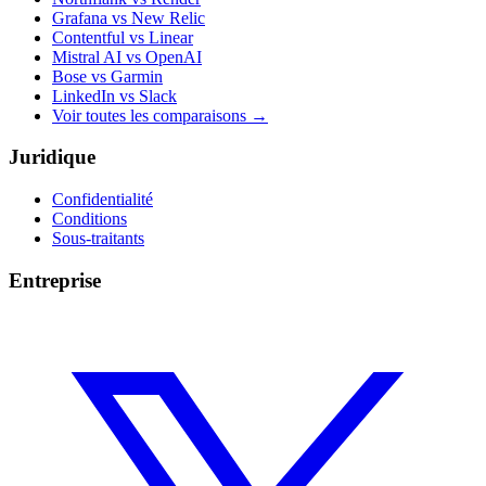
Grafana vs New Relic
Contentful vs Linear
Mistral AI vs OpenAI
Bose vs Garmin
LinkedIn vs Slack
Voir toutes les comparaisons
→
Juridique
Confidentialité
Conditions
Sous-traitants
Entreprise