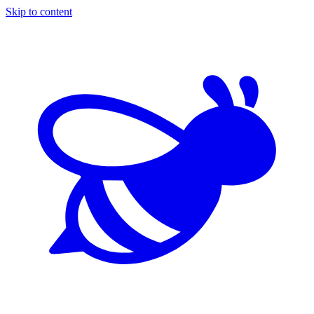
Skip to content