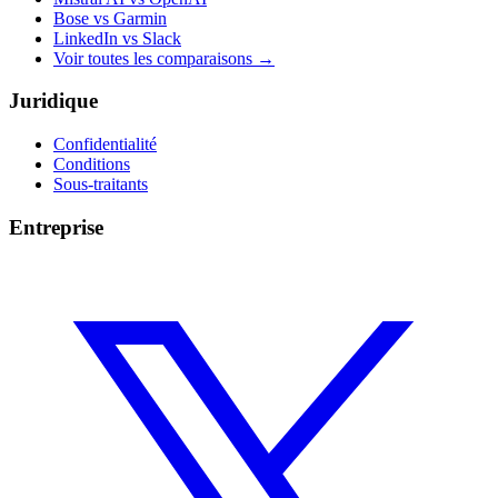
Bose vs Garmin
LinkedIn vs Slack
Voir toutes les comparaisons
→
Juridique
Confidentialité
Conditions
Sous-traitants
Entreprise