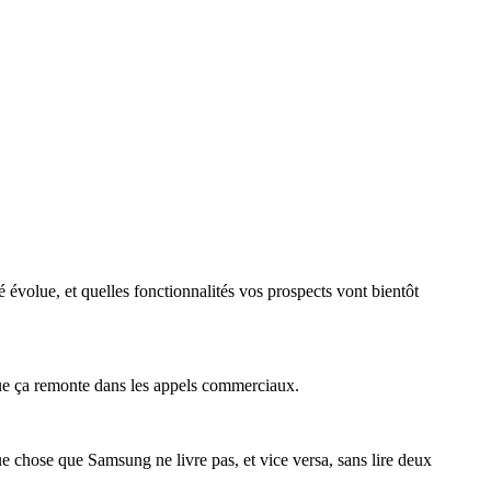
 évolue, et quelles fonctionnalités vos prospects vont bientôt
ue ça remonte dans les appels commerciaux.
que chose que Samsung ne livre pas, et vice versa, sans lire deux