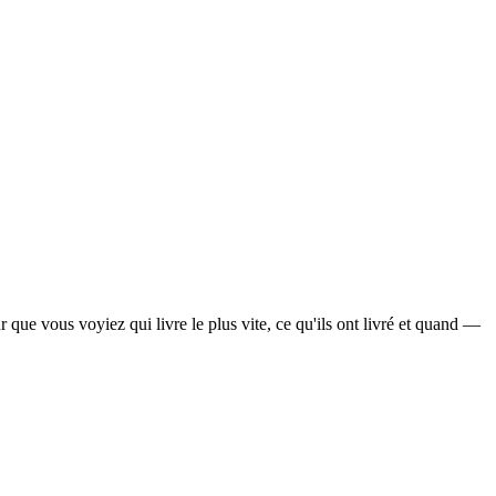
ue vous voyiez qui livre le plus vite, ce qu'ils ont livré et quand —