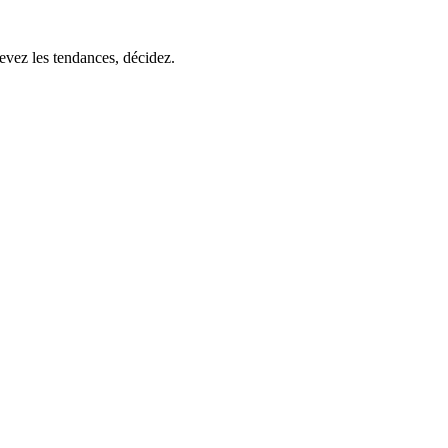
evez les tendances, décidez.