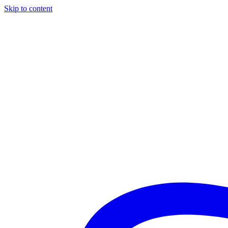
Skip to content