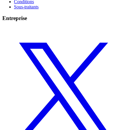
Conditions
Sous-traitants
Entreprise