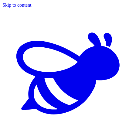
Skip to content