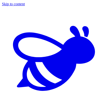
Skip to content