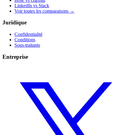
Bose vs Garmin
LinkedIn vs Slack
Voir toutes les comparaisons
→
Juridique
Confidentialité
Conditions
Sous-traitants
Entreprise