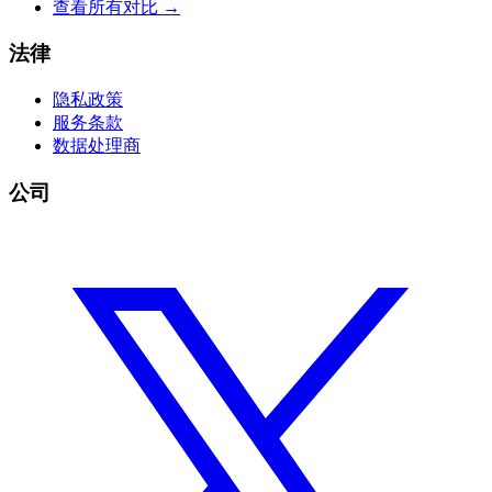
查看所有对比
→
法律
隐私政策
服务条款
数据处理商
公司