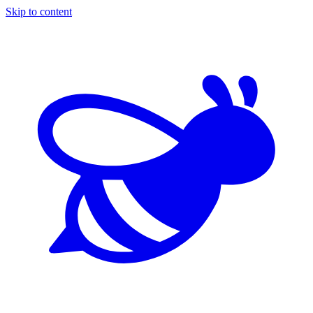
Skip to content