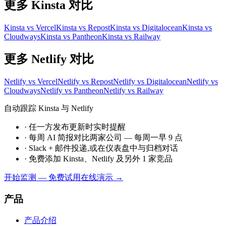
更多 Kinsta 对比
Kinsta vs Vercel
Kinsta vs Repost
Kinsta vs Digitalocean
Kinsta vs
Cloudways
Kinsta vs Pantheon
Kinsta vs Railway
更多 Netlify 对比
Netlify vs Vercel
Netlify vs Repost
Netlify vs Digitalocean
Netlify vs
Cloudways
Netlify vs Pantheon
Netlify vs Railway
自动跟踪 Kinsta 与 Netlify
·
任一方发布更新时实时提醒
·
每周 AI 简报对比两家公司 — 每周一早 9 点
·
Slack + 邮件投递,或在仪表盘中与归档对话
·
免费添加 Kinsta、Netlify 及另外 1 家竞品
开始监测 — 免费
试用在线演示 →
产品
产品介绍