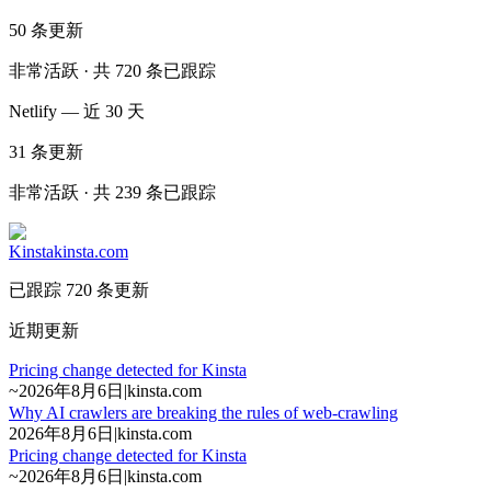
50
条更新
非常活跃 · 共 720 条已跟踪
Netlify — 近 30 天
31
条更新
非常活跃 · 共 239 条已跟踪
Kinsta
kinsta.com
已跟踪 720 条更新
近期更新
Pricing change detected for Kinsta
~
2026年8月6日
|
kinsta.com
Why AI crawlers are breaking the rules of web-crawling
2026年8月6日
|
kinsta.com
Pricing change detected for Kinsta
~
2026年8月6日
|
kinsta.com