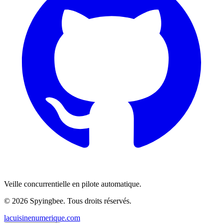
Veille concurrentielle en pilote automatique.
© 2026 Spyingbee. Tous droits réservés.
lacuisinenumerique.com