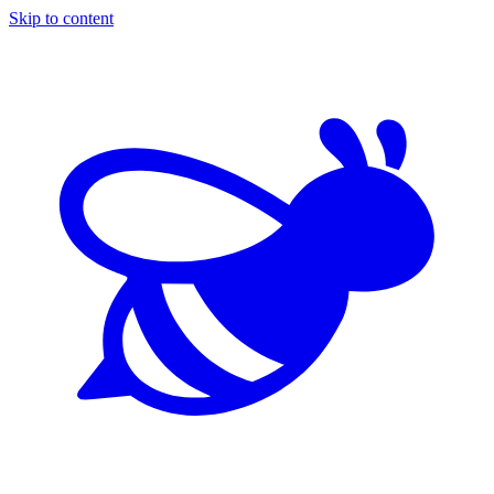
Skip to content