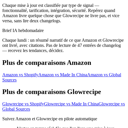
Chaque mise à jour est classifiée par type de signal —
fonctionnalité, tarification, intégration, sécurité. Repérez quand
Amazon livre quelque chose que Glowrecipe ne livre pas, et vice
versa, sans lire deux changelogs.
Brief IA hebdomadaire
Chaque lundi : un résumé narratif de ce que Amazon et Glowrecipe
ont livré, avec citations. Pas de lecture de 47 entrées de changelog
— recevez les tendances, décidez.
Plus de comparaisons Amazon
Amazon vs Shopify
Amazon vs Made In China
Amazon vs Global
Sources
Plus de comparaisons Glowrecipe
Glowrecipe vs Shopify
Glowrecipe vs Made In China
Glowrecipe vs
Global Sources
Suivez Amazon et Glowrecipe en pilote automatique