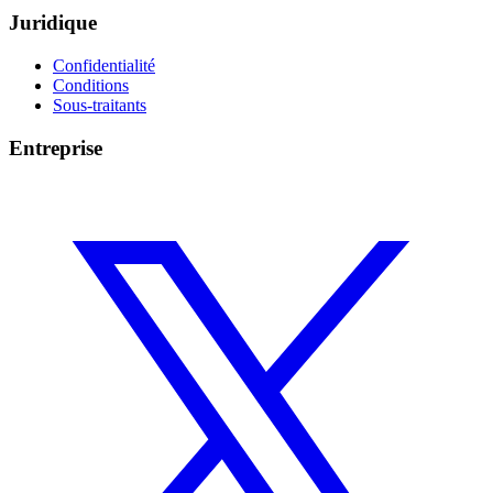
Juridique
Confidentialité
Conditions
Sous-traitants
Entreprise