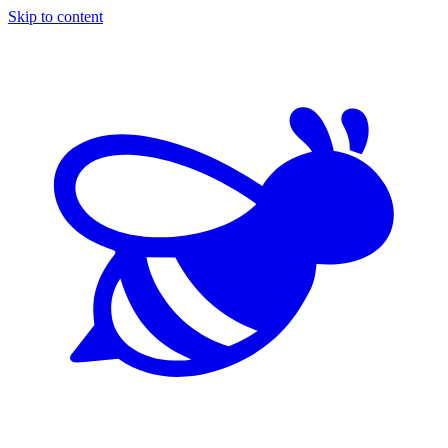
Skip to content