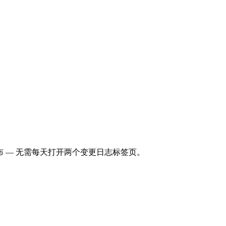
何时发布 — 无需每天打开两个变更日志标签页。