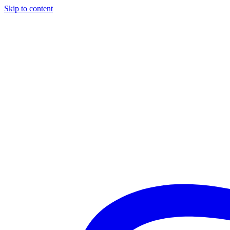
Skip to content