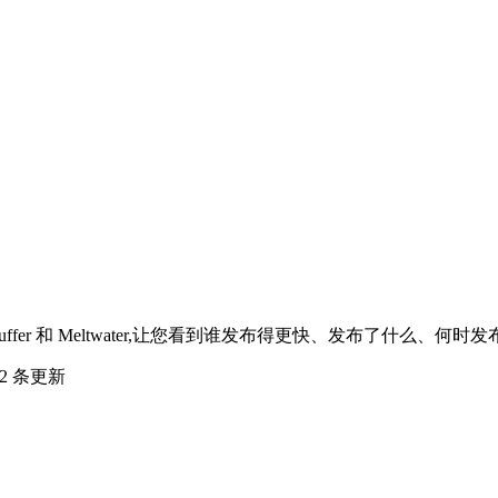
uffer 和 Meltwater,让您看到谁发布得更快、发布了什么、
2 条更新