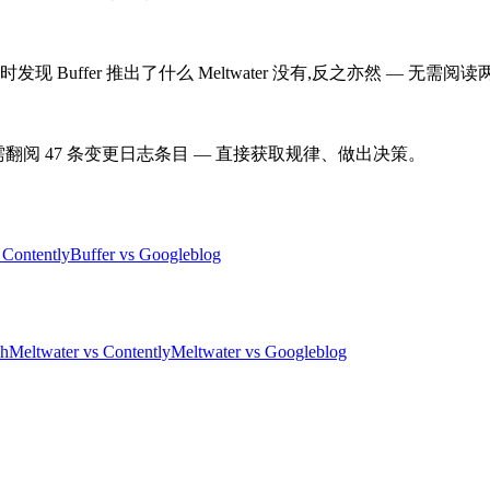
uffer 推出了什么 Meltwater 没有,反之亦然 — 无需阅
用。无需翻阅 47 条变更日志条目 — 直接获取规律、做出决策。
 Contently
Buffer vs Googleblog
sh
Meltwater vs Contently
Meltwater vs Googleblog