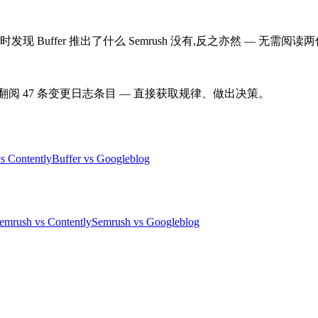
Buffer 推出了什么 Semrush 没有,反之亦然 — 无需阅
。无需翻阅 47 条变更日志条目 — 直接获取规律、做出决策。
vs Contently
Buffer vs Googleblog
emrush vs Contently
Semrush vs Googleblog