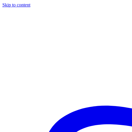
Skip to content