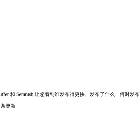
Buffer 和 Semrush,让您看到谁发布得更快、发布了什么、何
2 条更新