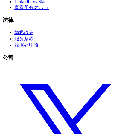
LinkedIn vs Slack
查看所有对比
→
法律
隐私政策
服务条款
数据处理商
公司