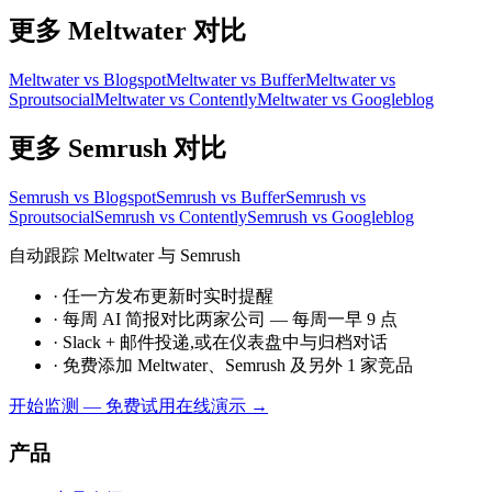
更多 Meltwater 对比
Meltwater vs Blogspot
Meltwater vs Buffer
Meltwater vs
Sproutsocial
Meltwater vs Contently
Meltwater vs Googleblog
更多 Semrush 对比
Semrush vs Blogspot
Semrush vs Buffer
Semrush vs
Sproutsocial
Semrush vs Contently
Semrush vs Googleblog
自动跟踪 Meltwater 与 Semrush
·
任一方发布更新时实时提醒
·
每周 AI 简报对比两家公司 — 每周一早 9 点
·
Slack + 邮件投递,或在仪表盘中与归档对话
·
免费添加 Meltwater、Semrush 及另外 1 家竞品
开始监测 — 免费
试用在线演示 →
产品