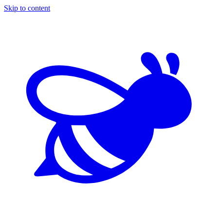
Skip to content