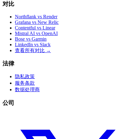
对比
Northflank vs Render
Grafana vs New Relic
Contentful vs Linear
Mistral AI vs OpenAI
Bose vs Garmin
LinkedIn vs Slack
查看所有对比
→
法律
隐私政策
服务条款
数据处理商
公司