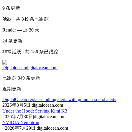
9
条更新
活跃 · 共 349 条已跟踪
Render — 近 30 天
24
条更新
非常活跃 · 共 186 条已跟踪
Digitalocean
digitalocean.com
已跟踪 349 条更新
近期更新
DigitalOcean replaces billing alerts with granular spend alerts
2026年8月5日
|
digitalocean.com
Under the Hood: Serving Kimi K3
2026年7月30日
|
digitalocean.com
NVIDIA Nemotron
~
2026年7月29日
|
digitalocean.com