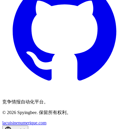
竞争情报自动化平台。
© 2026 Spyingbee. 保留所有权利。
lacuisinenumerique.com