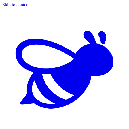
Skip to content