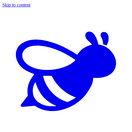
Skip to content