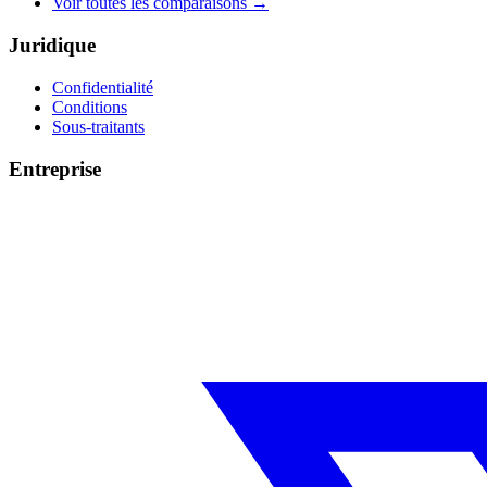
Voir toutes les comparaisons
→
Juridique
Confidentialité
Conditions
Sous-traitants
Entreprise