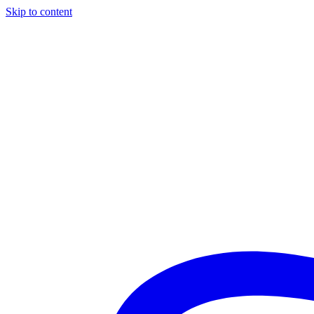
Skip to content