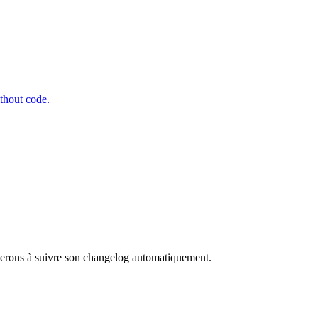
thout code.
erons à suivre son changelog automatiquement.