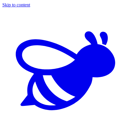
Skip to content