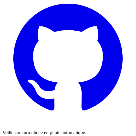
Veille concurrentielle en pilote automatique.