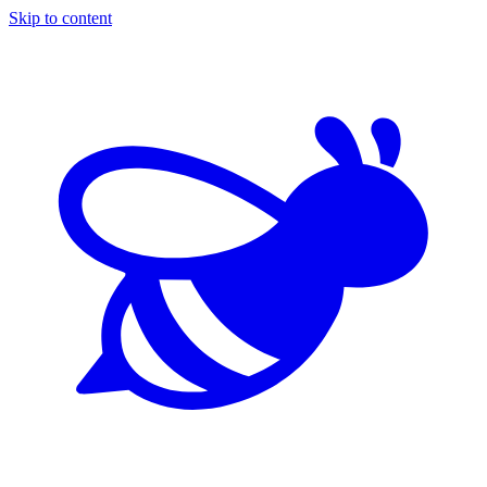
Skip to content