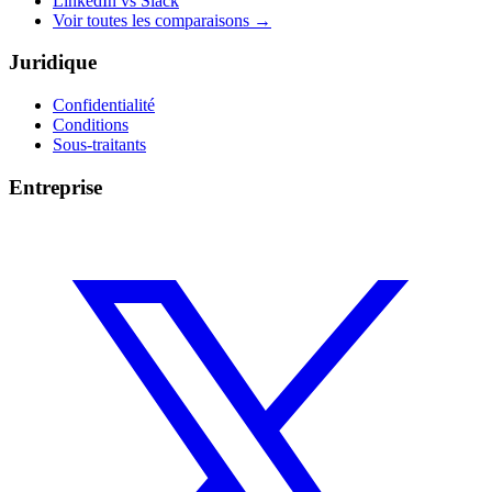
LinkedIn vs Slack
Voir toutes les comparaisons
→
Juridique
Confidentialité
Conditions
Sous-traitants
Entreprise