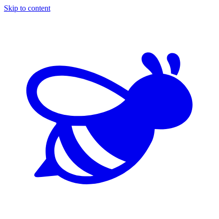
Skip to content