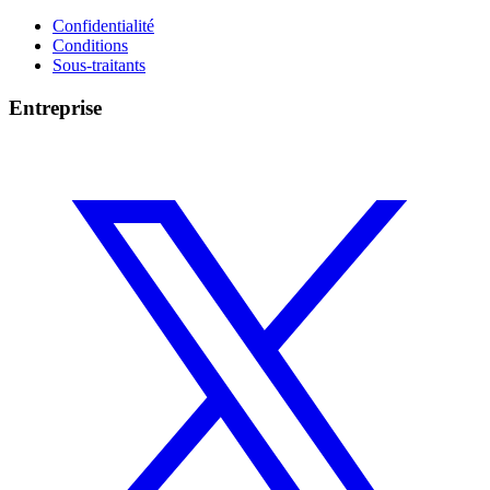
Confidentialité
Conditions
Sous-traitants
Entreprise