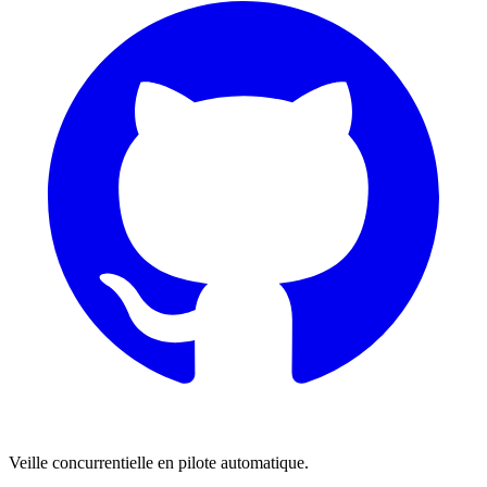
Veille concurrentielle en pilote automatique.