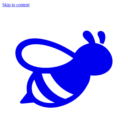
Skip to content